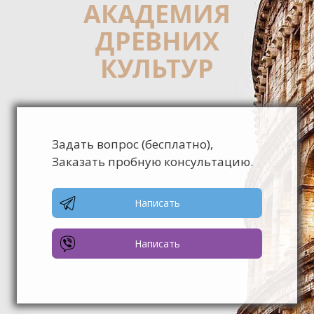
АКАДЕМИЯ
ДРЕВНИХ
КУЛЬТУР
Задать вопрос (бесплатно),
Заказать пробную консультацию.
Написать
Написать