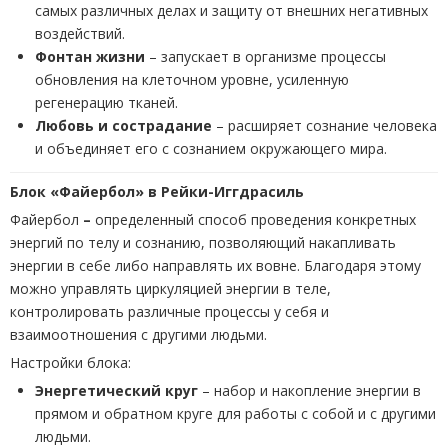
самых различных делах и защиту от внешних негативных
воздействий.
Фонтан жизни
– запускает в организме процессы
обновления на клеточном уровне, усиленную
регенерацию тканей.
Любовь и сострадание
– расширяет сознание человека
и объединяет его с сознанием окружающего мира.
Блок «Файербол» в Рейки-Иггдрасиль
Файербол
–
определенный способ проведения конкретных
энергий по телу и сознанию, позволяющий накапливать
энергии в себе либо направлять их вовне. Благодаря этому
можно управлять циркуляцией энергии в теле,
контролировать различные процессы у себя и
взаимоотношения с другими людьми.
Настройки блока:
Энергетический круг
– набор и накопление энергии в
прямом и обратном круге для работы с собой и с другими
людьми.