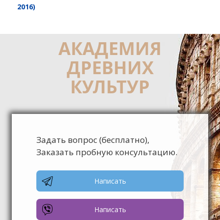
2016)
АКАДЕМИЯ
ДРЕВНИХ
КУЛЬТУР
Задать вопрос (бесплатно),
Заказать пробную консультацию.
Написать
Написать