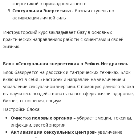
энергетикой в прикладном аспекте.
Сексуальная Энергетика
- базоая ступень по
активизации личной силы.
Инструкторский курс закладывает базу в основных
практических направлениях работы с клиентами и своей
жизнью.
Блок «Сексуальная энергетика» в Рейки-Иггдрасиль
Блок базируется на даосских и тантрических техниках. Блок
включает в себя 5 настроек и направлен на увеличение и
управление сексуальной энергией. С помощью данного блока
вы научитесь воздействовать на все сферы жизни: здоровье,
бизнес, отношения, социум.
Настройки блока:
Очистка половых органов –
убирает эмоции, токсины,
инфекции, застой энергии.
Активизация сексуальных центров-
увеличение