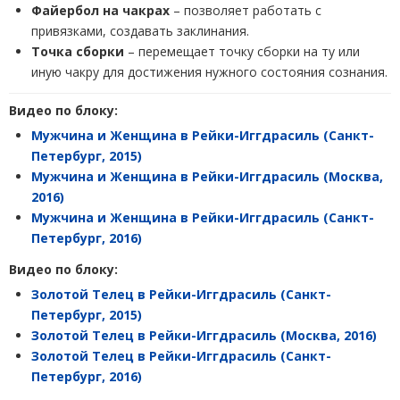
Файербол на чакрах
– позволяет работать с
привязками, создавать заклинания.
Точка сборки
– перемещает точку сборки на ту или
иную чакру для достижения нужного состояния сознания.
Видео по блоку:
Мужчина и Женщина в Рейки-Иггдрасиль (Санкт-
Петербург, 2015)
Мужчина и Женщина
в Рейки-Иггдрасиль (Москва,
2016)
Мужчина и Женщина
в
Рейки-Иггдрасиль (Санкт-
Петербург, 2016)
Видео по блоку:
Золотой Телец в Рейки-Иггдрасиль (Санкт-
Петербург, 2015)
Золотой Телец
в Рейки-Иггдрасиль (Москва, 2016)
Золотой Телец
в
Рейки-Иггдрасиль (Санкт-
Петербург, 2016)