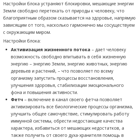
Настройки блока устраняют блокировки, мешающие энергии
Земли свободно перетекать от природы к человеку, что
благоприятным образом сказывается на здоровье, напрямую
зависящим от того, насколько гармонично мы сосуществуем
с окружающим миром.
Настройки блока:
Активизация жизненного потока
– дает человеку
возможность свободно впитывать в себя жизненную
энергию – энергию Земли, энергию животных, энергию
деревьев и растений, – что позволяет по всему
организму запустить процессы восстановления,
улучшения здоровья, стабилизации эмоционального
фона и повышения активности.
Фетч
– включение в канал своего фетча позволяет
активизировать все биологические процессы организма,
улучшить общее самочувствие, стимулировать работу
иммунной системы, обрести недостающие качества
характера, избавиться от мешающих недостатков, а
также получить от своего духа-хранителя помощь в