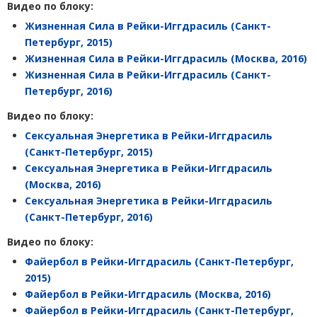
Видео по блоку:
Жизненная Сила в Рейки-Иггдрасиль (Санкт-
Петербург, 2015)
Жизненная Сила
в Рейки-Иггдрасиль (Москва, 2016)
Жизненная Сила
в
Рейки-Иггдрасиль (Санкт-
Петербург, 2016)
Видео по блоку:
Сексуальная Энергетика в Рейки-Иггдрасиль
(Санкт-Петербург, 2015)
Сексуальная Энергетика
в Рейки-Иггдрасиль
(Москва, 2016)
Сексуальная Энергетика
в
Рейки-Иггдрасиль
(Санкт-Петербург, 2016)
Видео по блоку:
Файербол в Рейки-Иггдрасиль (Санкт-Петербург,
2015)
Файербол в Рейки-Иггдрасиль (Москва, 2016)
Файербол в
Рейки-Иггдрасиль (Санкт-Петербург,