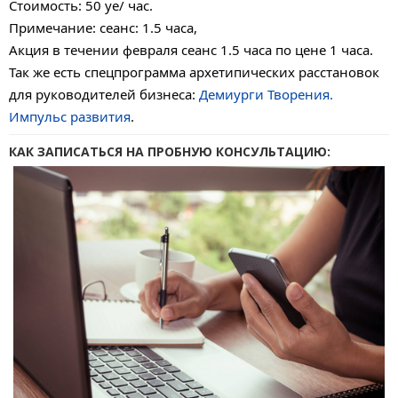
Стоимость: 50 уе/ час.
Примечание:
сеанс: 1.5 часа,
Акция в течении февраля сеанс 1.5 часа по цене 1 часа.
Так же есть спецпрограмма архетипических расстановок
для руководителей бизнеса:
Демиурги Творения.
Импульс развития
.
КАК ЗАПИСАТЬСЯ НА ПРОБНУЮ КОНСУЛЬТАЦИЮ: