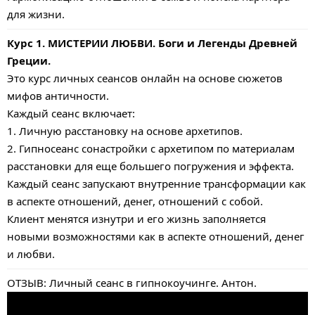
для жизни.
Курс 1. МИСТЕРИИ ЛЮБВИ. Боги и Легенды Древней
Греции.
Это курс личных сеансов онлайн на основе сюжетов
мифов античности.
Каждый сеанс включает:
1. Личную расстановку на основе архетипов.
2. Гипносеанс сонастройки с архетипом по материалам
расстановки для еще большего погружения и эффекта.
Каждый сеанс запускают внутренние трансформации как
в аспекте отношений, денег, отношений с собой.
Клиент менятся изнутри и его жизнь заполняется
новыми возможностями как в аспекте отношений, денег
и любви.
ОТЗЫВ: Личный сеанс в гипнокоучинге. Антон.