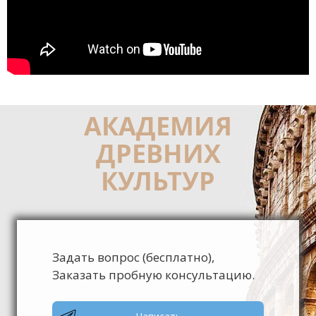
АКАДЕМИЯ
ДРЕВНИХ
КУЛЬТУР
Задать вопрос (бесплатно),
Заказать пробную консультацию.