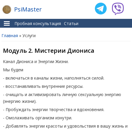
PsiMaster
Пробная консультация
Статьи
Главная
» Услуги
Вы здесь
Модуль 2. Мистерии Диониса
Канал Диониса и Энергии Жизни.
Мы будем
- включаться в каналы жизни, наполняться силой.
- восстанавливать внутренние ресурсы.
- очищать и активизировать личную сексуальную энергию
(энергию жизни).
- Пробуждать энергии творчества и вдохновения.
- Омолаживать организм изнутри.
- Добавлять энергии красоты и удовольствия в вашу жизнь и