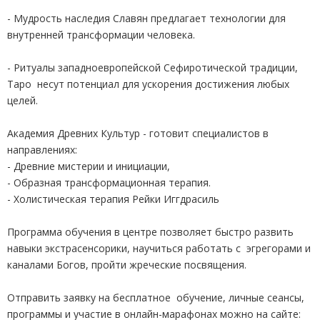
- Мудрость наследия Славян предлагает технологии для
внутренней трансформации человека.
- Ритуалы западноевропейской Сефиротической традиции,
Таро несут потенциал для ускорения достижения любых
целей.
Академия Древних Культур - готовит специалистов в
направлениях:
- Древние мистерии и инициации,
- Образная трансформационная терапия.
- Холистическая терапия Рейки Иггдрасиль
Программа обучения в центре позволяет быстро развить
навыки экстрасенсорики, научиться работать с эгрегорами и
каналами Богов, пройти жреческие посвящения.
Отправить заявку на бесплатное обучение, личные сеансы,
программы и участие в онлайн-марафонах можно на сайте: