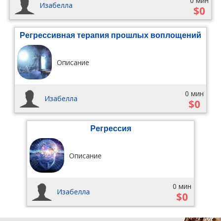
0 мин
Изабелла
$0
Регрессивная терапия прошлых воплощений
Описание
0 мин
Изабелла
$0
Регрессия
Описание
0 мин
Изабелла
$0