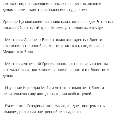
технологии, позволяющие повысить качество жизни и
делимся ими с заинтересованными студентами.
Древние Цивилизации оставили нам свое наследие. Это опыт
поколений, который трансформирует человека изнутри.
- Мистерии Древнего Египта помогают адепту обрести
состояние эталонной свежести и чистоты, соединяясь с
Мудростью Эпох.
- Мистерии Античной Греции позволяют развить качества
сексуальности, притяжения и проявленности в обществе и
делах.
- Изучение Наследия Майя и Ацтеков помогает обрести
решительную силу для достижения любых целей.
- Руническое Скандинавское Наследие дает инструменты
влияния, развития внутренней силы адепта.