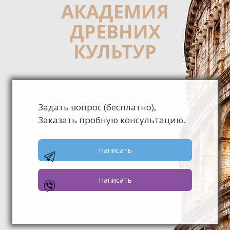
АКАДЕМИЯ
ДРЕВНИХ
КУЛЬТУР
Задать вопрос (бесплатно),
Заказать пробную консультацию.
Написать
Написать