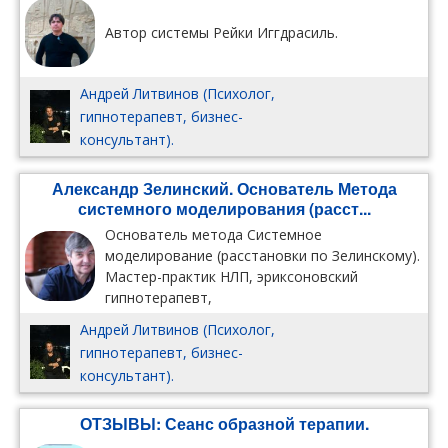
Автор системы Рейки Иггдрасиль.
Андрей Литвинов (Психолог,
гипнотерапевт, бизнес-
консультант).
Александр Зелинский. Основатель Метода
системного моделирования (расст...
Основатель метода Системное
моделирование (расстановки по Зелинскому).
Мастер-практик НЛП, эриксоновский
гипнотерапевт,
Андрей Литвинов (Психолог,
гипнотерапевт, бизнес-
консультант).
ОТЗЫВЫ: Сеанс образной терапии.