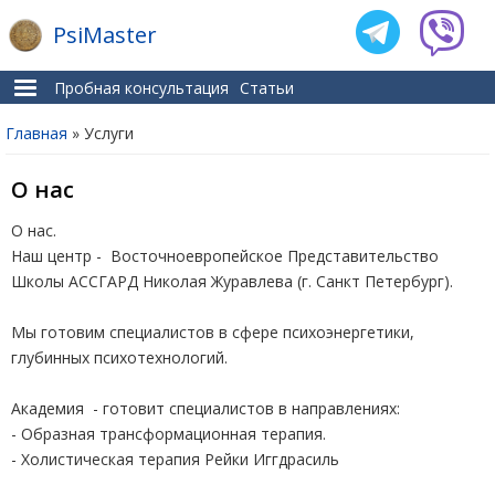
PsiMaster
Пробная консультация
Статьи
Главная
» Услуги
Вы здесь
О нас
О нас.
Наш центр - Восточноевропейское Представительство
Школы АССГАРД Николая Журавлева (г. Санкт Петербург).
Мы готовим специалистов в сфере психоэнергетики,
глубинных психотехнологий.
Академия - готовит специалистов в направлениях:
- Образная трансформационная терапия.
- Холистическая терапия Рейки Иггдрасиль