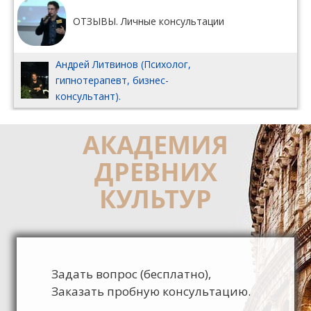
ОТЗЫВЫ. Личные консультации
Андрей Литвинов (Психолог,
гипнотерапевт, бизнес-
консультант).
АКАДЕМИЯ
ДРЕВНИХ
КУЛЬТУР
Задать вопрос (бесплатно),
Заказать пробную консультацию.