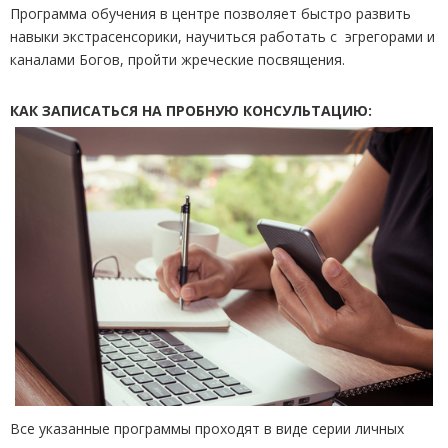
Программа обучения в центре позволяет быстро развить
навыки экстрасенсорики, научиться работать с эгрегорами и
каналами Богов, пройти жреческие посвящения.
КАК ЗАПИСАТЬСЯ НА ПРОБНУЮ КОНСУЛЬТАЦИЮ:
Все указанные программы проходят в виде серии личных