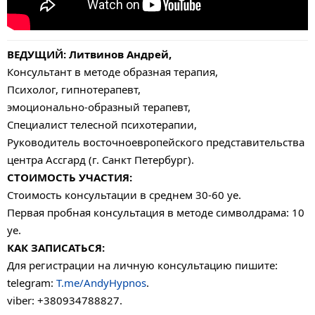
ВЕДУЩИЙ: Литвинов Андрей,
Консультант в методе образная терапия,
Психолог, гипнотерапевт,
эмоционально-образный терапевт,
Специалист телесной психотерапии,
Руководитель восточноевропейского представительства
центра Ассгард (г. Санкт Петербург).
СТОИМОСТЬ УЧАСТИЯ:
Стоимость консультации в среднем 30-60 уе.
Первая пробная консультация в методе символдрама: 10
уе.
КАК ЗАПИСАТЬСЯ:
Для регистрации на личную консультацию пишите:
telegram:
T.me/AndyHypnos
.
viber: +380934788827.