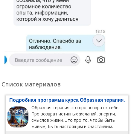
Список материалов
Подробная программа курса Образная терапия.
Образная терапия это про возврат к себе.
Про возврат истинных желаний, энергии,
смыслов жизни. Это про то, чтобы быть
живым, быть настоящим и счастливым.