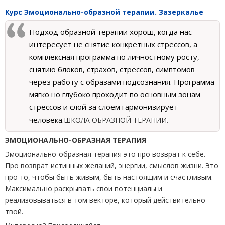
Курс Эмоционально-образной терапии. Зазеркалье
Подход образной терапии хорош, когда нас
интересует не снятие конкретных стрессов, а
комплексная программа по личностному росту,
снятию блоков, страхов, стрессов, симптомов
через работу с образами подсознания. Программа
мягко но глубоко проходит по основным зонам
стрессов и слой за слоем гармонизирует
человека.
ШКОЛА ОБРАЗНОЙ ТЕРАПИИ.
ЭМОЦИОНАЛЬНО-ОБРАЗНАЯ ТЕРАПИЯ
Эмоционально-образная терапия это про возврат к себе.
Про возврат истинных желаний, энергии, смыслов жизни. Это
про то, чтобы быть живым, быть настоящим и счастливым.
Максимально раскрывать свои потенциалы и
реализовываться в том векторе, который действительно
твой.