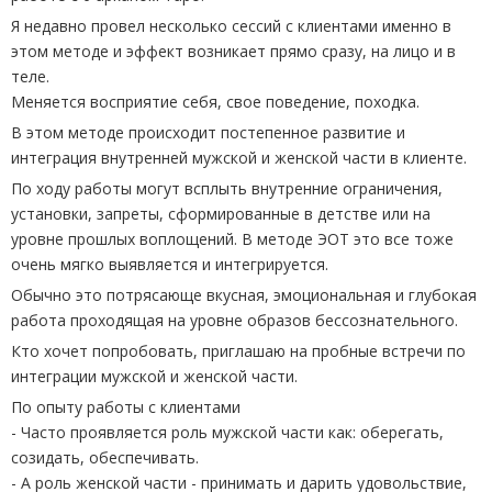
Я недавно провел несколько сессий с клиентами именно в
этом методе и эффект возникает прямо сразу, на лицо и в
теле.
Меняется восприятие себя, свое поведение, походка.
В этом методе происходит постепенное развитие и
интеграция внутренней мужской и женской части в клиенте.
По ходу работы могут всплыть внутренние ограничения,
установки, запреты, сформированные в детстве или на
уровне прошлых воплощений. В методе ЭОТ это все тоже
очень мягко выявляется и интегрируется.
Обычно это потрясающе вкусная, эмоциональная и глубокая
работа проходящая на уровне образов бессознательного.
Кто хочет попробовать, приглашаю на пробные встречи по
интеграции мужской и женской части.
По опыту работы с клиентами
- Часто проявляется роль мужской части как: оберегать,
созидать, обеспечивать.
- А роль женской части - принимать и дарить удовольствие,