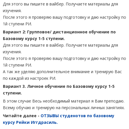
Для этого вы пишите в вайбер. Получаете материалы для
изучения.
После этого я проверяю вашу подготовку и даю настройку по
1й ступени РИ.
Вариант 2: Групповое/ дистанционное обучение по
Базовому курсу 1-5 ступени.
Для этого вы пишите в вайбер. Получаете материалы для
изучения.
После этого я проверяю вашу подготовку и даю настройку по
1й ступени РИ.
А так же уделяю дополнительное внимание и тренирую Вас
по каждой из настроек РИ.
Вариант 3. Личное обучение по Базовому курсу 1-5
ступени.
В этом случае Весь необходимый материал я Вам преподаю.
Всему обучаю и тренирую на персональных личных занятиях.
Читайте далее -
ОТЗЫВЫ студенотов по базовому
курсу Рейки Иггдрасиль.