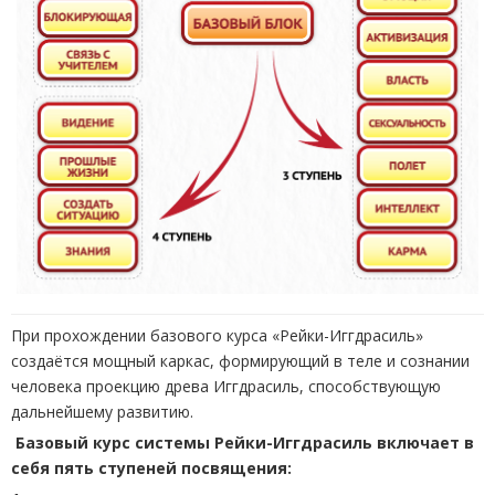
При прохождении базового курса «Рейки-Иггдрасиль»
создаётся мощный каркас, формирующий в теле и сознании
человека проекцию древа Иггдрасиль, способствующую
дальнейшему развитию.
Базовый курс системы Рейки-Иггдрасиль включает в
себя пять ступеней посвящения: