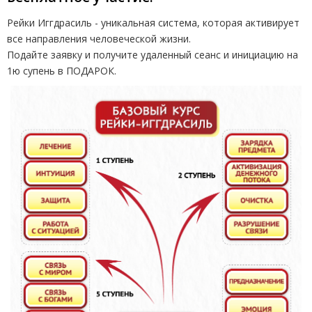
Рейки Иггдрасиль - уникальная система, которая активирует
все направления человеческой жизни.
Подайте заявку и получите удаленный сеанс и инициацию на
1ю супень в ПОДАРОК.