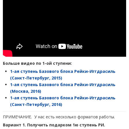
Больше видео по 1-ой ступени:
1-ая ступень Базового блока Рейки-Иггдрасиль
(Санкт-Петербург, 2015)
1-ая ступень Базового блока Рейки-Иггдрасиль
(Москва, 2016)
1-ая ступень Базового блока Рейки-Иггдрасиль
(Санкт-Петербург, 2016)
ПРИМЕЧАНИЕ. У нас есть несколько форматов работы.
Вариант 1. Получить подарком 1ю ступень РИ.