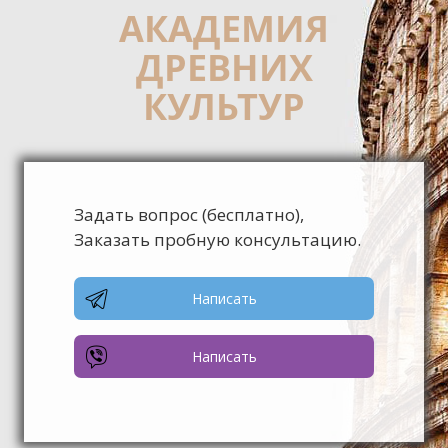
АКАДЕМИЯ
ДРЕВНИХ
КУЛЬТУР
Задать вопрос (бесплатно),
Заказать пробную консультацию.
Написать
Написать